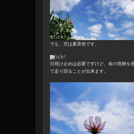
でも、空は夏景色です。
日焼け止めは必要ですけど、命の危険を
で走り回ることが出来ます。