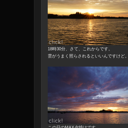
18時30分、さて、これからです。
雲がうまく照らされるといいんですけど
この日のMAX夕焼けです。