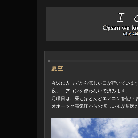
―
夏空
今週に入ってから涼しい日が続いていま
夜、エアコンを使わないで済みます。
月曜日は、昼もほとんどエアコンを使い
オホーツク高気圧からの涼しい風が原因