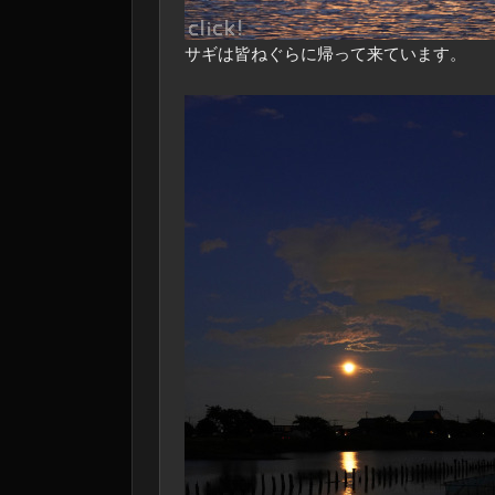
サギは皆ねぐらに帰って来ています。