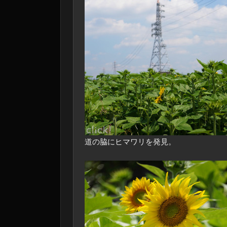
道の脇にヒマワリを発見。