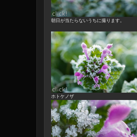
朝日が当たらないうちに撮ります。
ホトケノザ